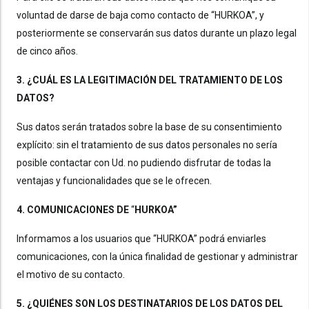
voluntad de darse de baja como contacto de “HURKOA”, y
posteriormente se conservarán sus datos durante un plazo legal
de cinco años.
3. ¿CUÁL ES LA LEGITIMACIÓN DEL TRATAMIENTO DE LOS
DATOS?
Sus datos serán tratados sobre la base de su consentimiento
explícito: sin el tratamiento de sus datos personales no sería
posible contactar con Ud. no pudiendo disfrutar de todas la
ventajas y funcionalidades que se le ofrecen.
4. COMUNICACIONES DE
“
HURKOA”
Informamos a los usuarios que “HURKOA” podrá enviarles
comunicaciones, con la única finalidad de gestionar y administrar
el motivo de su contacto.
5. ¿QUIÉNES SON LOS DESTINATARIOS DE LOS DATOS DEL