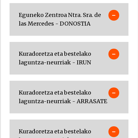
Eguneko Zentroa Ntra. Sra. de
las Mercedes - DONOSTIA
Kuradoretza eta bestelako
laguntza-neurriak - IRUN
Kuradoretza eta bestelako
laguntza-neurriak - ARRASATE
Kuradoretza eta bestelako