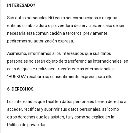
INTERESADO?
Sus datos personales NO van a ser comunicados a ninguna
entidad colaboradora o proveedora de servicios; en caso de ser
necesaria esta comunicación a terceros, previamente
pediremos su autorización expresa.
Asimismo, informamos a los interesados que sus datos
personales no serán objeto de transferencias internacionales; en
caso de que se realizasen transferencias internacionales,
“HURKOA” recabará su consentimiento expreso para ello.
6. DERECHOS
Los interesados que faciliten datos personales tienen derecho a
acceder, rectificar y suprimir sus datos personales, así como
otros derechos que les asisten, tal y como se explica en la
Política de privacidad.