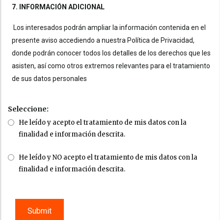
7. INFORMACIÓN ADICIONAL
Los interesados podrán ampliar la información contenida en el
presente aviso accediendo a nuestra Política de Privacidad,
donde podrán conocer todos los detalles de los derechos que les
asisten, así como otros extremos relevantes para el tratamiento
de sus datos personales
Seleccione:
He leído y acepto el tratamiento de mis datos con la
finalidad e información descrita.
He leído y NO acepto el tratamiento de mis datos con la
finalidad e información descrita.