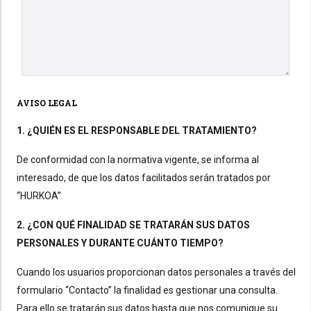
AVISO LEGAL
1. ¿QUIÉN ES EL RESPONSABLE DEL TRATAMIENTO?
De conformidad con la normativa vigente, se informa al
interesado, de que los datos facilitados serán tratados por
“HURKOA”
2. ¿CON QUÉ FINALIDAD SE TRATARÁN SUS DATOS
PERSONALES Y DURANTE CUÁNTO TIEMPO?
Cuando los usuarios proporcionan datos personales a través del
formulario “Contacto” la finalidad es gestionar una consulta.
Para ello se tratarán sus datos hasta que nos comunique su