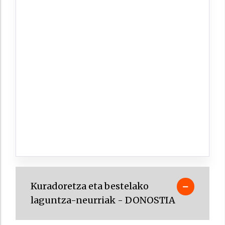
Kuradoretza eta bestelako
laguntza-neurriak - DONOSTIA