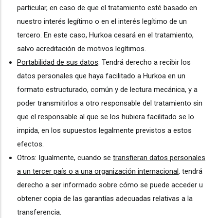
particular, en caso de que el tratamiento esté basado en
nuestro interés legítimo o en el interés legítimo de un
tercero. En este caso, Hurkoa cesará en el tratamiento,
salvo acreditación de motivos legítimos.
Portabilidad de sus datos
: Tendrá derecho a recibir los
datos personales que haya facilitado a Hurkoa en un
formato estructurado, común y de lectura mecánica, y a
poder transmitirlos a otro responsable del tratamiento sin
que el responsable al que se los hubiera facilitado se lo
impida, en los supuestos legalmente previstos a estos
efectos.
Otros: Igualmente, cuando se
transfieran datos personales
a un tercer país o a una organización internacional
, tendrá
derecho a ser informado sobre cómo se puede acceder u
obtener copia de las garantías adecuadas relativas a la
transferencia.