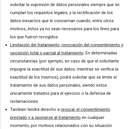
solicitar la supresión de datos personales siempre que se
cumplan los requisitos legales, y la rectificación de los
datos inexactos que le conciernan cuando, entre otros
motivos, éstos ya no sean necesarios para los fines para
los que fueron recogidos.
Limitación del tratamiento, revocación del consentimiento y
oposición total o parcial al tratamiento
: En determinadas
circunstancias (por ejemplo, en caso de que el solicitante
impugne la exactitud de sus datos, mientras se verifica la
exactitud de los mismos), podrá solicitar que se limite el
tratamiento de sus datos personales, siendo estos
únicamente tratados para el ejercicio o la defensa de
reclamaciones.
También tendrá derecho a
revocar el consentimiento
prestado y a oponerse al tratamiento
en cualquier
momento, por motivos relacionados con su situación