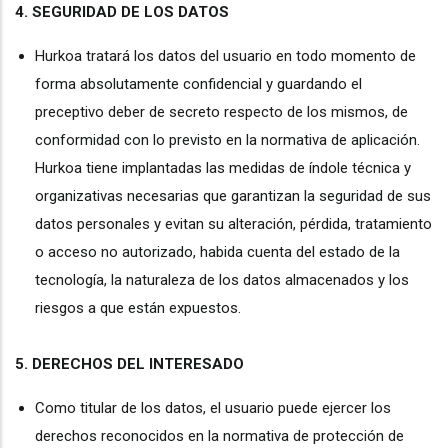
4.
SEGURIDAD DE LOS DATOS
Hurkoa tratará los datos del usuario en todo momento de
forma absolutamente confidencial y guardando el
preceptivo deber de secreto respecto de los mismos, de
conformidad con lo previsto en la normativa de aplicación.
Hurkoa tiene implantadas las medidas de índole técnica y
organizativas necesarias que garantizan la seguridad de sus
datos personales y evitan su alteración, pérdida, tratamiento
o acceso no autorizado, habida cuenta del estado de la
tecnología, la naturaleza de los datos almacenados y los
riesgos a que están expuestos.
5.
DERECHOS DEL INTERESADO
Como titular de los datos, el usuario puede ejercer los
derechos reconocidos en la normativa de protección de