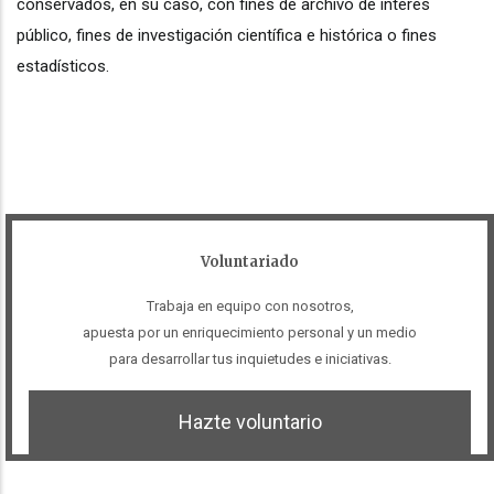
conservados, en su caso, con fines de archivo de interés
público, fines de investigación científica e histórica o fines
estadísticos.
Voluntariado
Trabaja en equipo con nosotros,
apuesta por un enriquecimiento personal y un medio
para desarrollar tus inquietudes e iniciativas.
Hazte voluntario