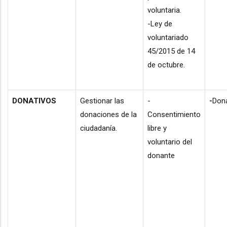
voluntaria.
-Ley de
voluntariado
45/2015 de 14
de octubre.
DONATIVOS
Gestionar las
-
-
Don
donaciones de la
Consentimiento
ciudadanía.
libre y
voluntario del
donante