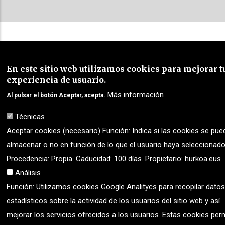
En este sitio web utilizamos cookies para mejorar t
experiencia de usuario.
Más información
Al pulsar el botón Aceptar, acepta.
Técnicas
Aceptar cookies (necesario) Función: Indica si las cookies se pue
almacenar o no en función de lo que el usuario haya seleccionado
Procedencia: Propia. Caducidad: 100 días. Propietario: hurkoa.eus
Análisis
Función: Utilizamos cookies Google Analitycs para recopilar datos
estadísticos sobre la actividad de los usuarios del sitio web y así
mejorar los servicios ofrecidos a los usuarios. Estas cookies per