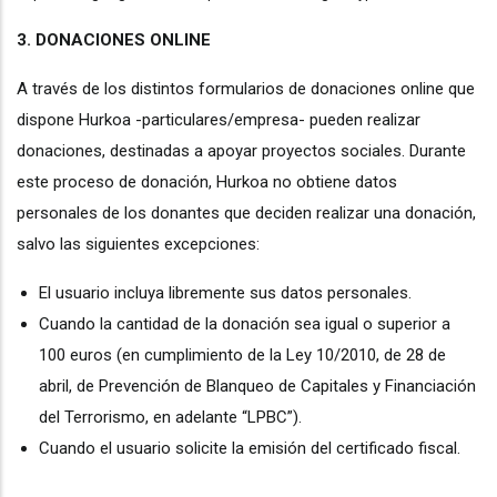
3. DONACIONES ONLINE
A través de los distintos formularios de donaciones online que
dispone Hurkoa -particulares/empresa- pueden realizar
donaciones, destinadas a apoyar proyectos sociales. Durante
este proceso de donación, Hurkoa no obtiene datos
personales de los donantes que deciden realizar una donación,
salvo las siguientes excepciones:
El usuario incluya libremente sus datos personales.
Cuando la cantidad de la donación sea igual o superior a
100 euros (en cumplimiento de la Ley 10/2010, de 28 de
abril, de Prevención de Blanqueo de Capitales y Financiación
del Terrorismo, en adelante “LPBC”).
Cuando el usuario solicite la emisión del certificado fiscal.