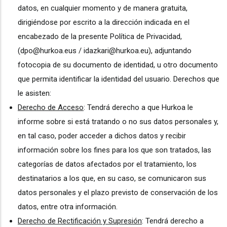
datos, en cualquier momento y de manera gratuita,
dirigiéndose por escrito a la dirección indicada en el
encabezado de la presente Política de Privacidad,
(dpo@hurkoa.eus / idazkari@hurkoa.eu), adjuntando
fotocopia de su documento de identidad, u otro documento
que permita identificar la identidad del usuario. Derechos que
le asisten:
Derecho de Acceso
: Tendrá derecho a que Hurkoa le
informe sobre si está tratando o no sus datos personales y,
en tal caso, poder acceder a dichos datos y recibir
información sobre los fines para los que son tratados, las
categorías de datos afectados por el tratamiento, los
destinatarios a los que, en su caso, se comunicaron sus
datos personales y el plazo previsto de conservación de los
datos, entre otra información.
Derecho de Rectificación y Supresión
: Tendrá derecho a