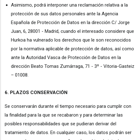
Asimismo, podrá interponer una reclamación relativa a la
protección de sus datos personales ante la Agencia
Española de Protección de Datos en la dirección C/ Jorge
Juan, 6, 28001 - Madrid, cuando el interesado considere que
Hurkoa ha vulnerado los derechos que le son reconocidos
por la normativa aplicable de protección de datos, así como
ante la Autoridad Vasca de Protección de Datos en la
dirección Beato Tomas Zumárraga, 71 - 3º - Vitoria-Gasteiz
– 01008.
6
. PLAZOS CONSERVACIÓN
Se conservarán durante el tiempo necesario para cumplir con
la finalidad para la que se recabaron y para determinar las
posibles responsabilidades que se pudieran derivar del
tratamiento de datos. En cualquier caso, los datos podrán ser