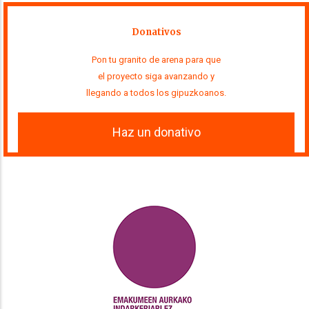
Donativos
Pon tu granito de arena para que
el proyecto siga avanzando y
llegando a todos los gipuzkoanos.
Haz un donativo