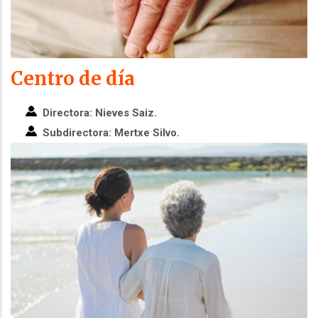
Centro de día
Directora: Nieves Saiz.
Subdirectora: Mertxe Silvo.