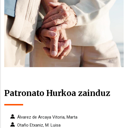
Patronato Hurkoa zainduz
Álvarez de Arcaya Vitoria, Marta
Otaño Etxaniz, M. Luisa