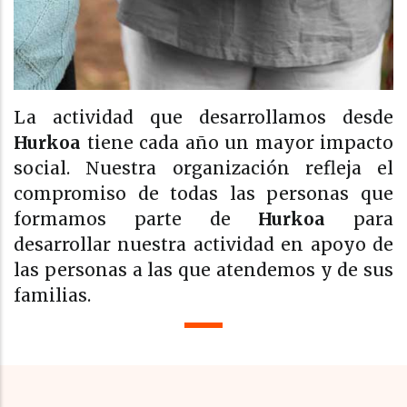
La actividad que desarrollamos desde
Hurkoa
tiene cada año un mayor impacto
social. Nuestra organización refleja el
compromiso de todas las personas que
formamos parte de
Hurkoa
para
desarrollar nuestra actividad en apoyo de
las personas a las que atendemos y de sus
familias.