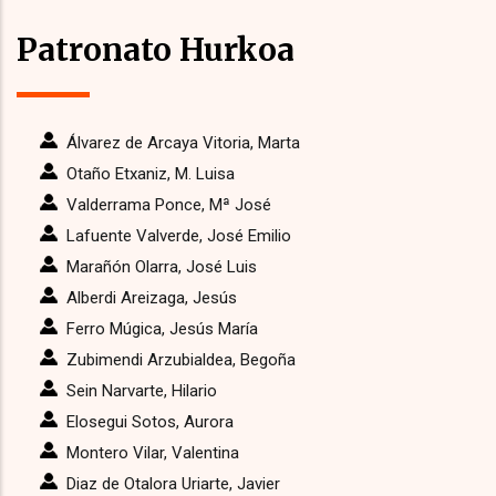
Patronato Hurkoa
Álvarez de Arcaya Vitoria, Marta
Otaño Etxaniz, M. Luisa
Valderrama Ponce, Mª José
Lafuente Valverde, José Emilio
Marañón Olarra, José Luis
Alberdi Areizaga, Jesús
Ferro Múgica, Jesús María
Zubimendi Arzubialdea, Begoña
Sein Narvarte, Hilario
Elosegui Sotos, Aurora
Montero Vilar, Valentina
Diaz de Otalora Uriarte, Javier