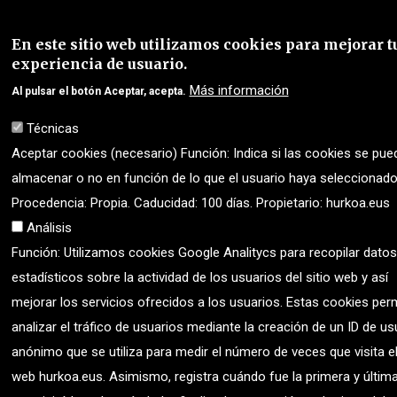
En este sitio web utilizamos cookies para mejorar t
experiencia de usuario.
Más información
Al pulsar el botón Aceptar, acepta.
Técnicas
Aceptar cookies (necesario) Función: Indica si las cookies se pue
almacenar o no en función de lo que el usuario haya seleccionado
Procedencia: Propia. Caducidad: 100 días. Propietario: hurkoa.eus
Análisis
Función: Utilizamos cookies Google Analitycs para recopilar datos
estadísticos sobre la actividad de los usuarios del sitio web y así
mejorar los servicios ofrecidos a los usuarios. Estas cookies per
analizar el tráfico de usuarios mediante la creación de un ID de us
anónimo que se utiliza para medir el número de veces que visita el
web hurkoa.eus. Asimismo, registra cuándo fue la primera y últim