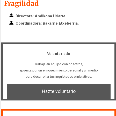
Fragilidad
Directora: Andikona Uriarte.
Coordinadora: Bakarne Etxeberria.
Voluntariado
Trabaja en equipo con nosotros,
apuesta por un enriquecimiento personal y un medio
para desarrollar tus inquietudes e iniciativas.
Hazte voluntario