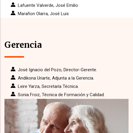
Lafuente Valverde, José Emilio
Marañon Olarra, José Luis
Gerencia
José Ignacio del Pozo, Director-Gerente.
Andikona Uriarte, Adjunta a la Gerencia.
Leire Yarza, Secretaría Técnica.
Sonia Froiz, Técnica de Formación y Calidad.