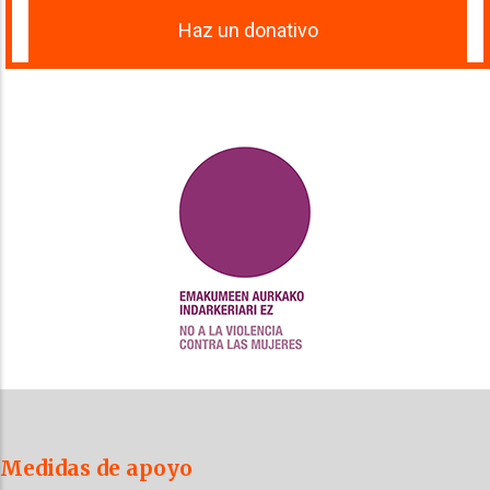
Haz un donativo
Medidas de apoyo