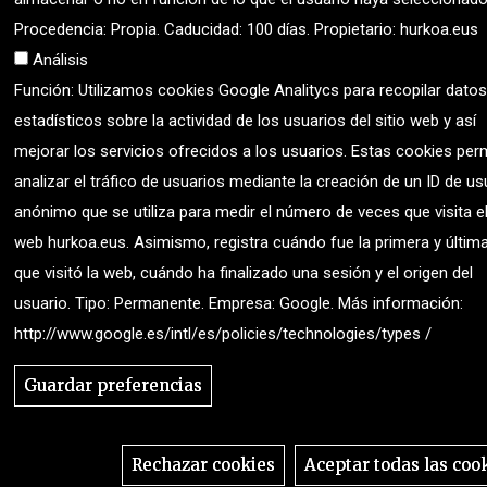
Procedencia: Propia. Caducidad: 100 días. Propietario: hurkoa.eus
Análisis
Función: Utilizamos cookies Google Analitycs para recopilar datos
estadísticos sobre la actividad de los usuarios del sitio web y así
mejorar los servicios ofrecidos a los usuarios. Estas cookies per
analizar el tráfico de usuarios mediante la creación de un ID de us
anónimo que se utiliza para medir el número de veces que visita el
web hurkoa.eus. Asimismo, registra cuándo fue la primera y últim
que visitó la web, cuándo ha finalizado una sesión y el origen del
usuario. Tipo: Permanente. Empresa: Google. Más información:
http://www.google.es/intl/es/policies/technologies/types /
Guardar preferencias
Rechazar cookies
Aceptar todas las coo