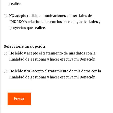
realice.
NO acepto recibir comunicaciones comerciales de
“HURKO"A relacionadas con los servicios, actividades y
proyectos que realice.
Seleccione una opción
He leído y acepto el tratamiento de mis datos con la
finalidad de gestionar y hacer efectiva mi Donación.
He leído y NO acepto el tratamiento de mis datos con la
finalidad de gestionar y hacer efectiva mi Donación.