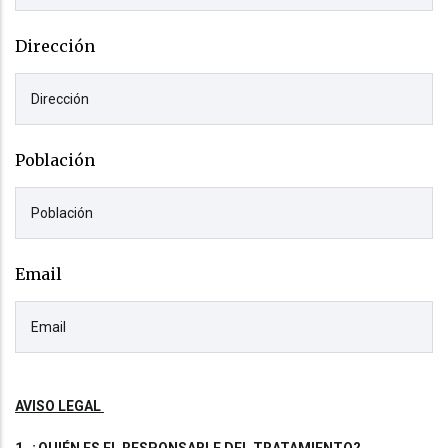
Dirección
Población
Email
AVISO LEGAL