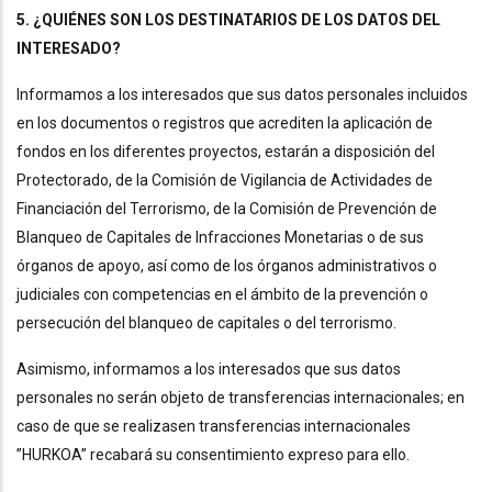
5. ¿QUIÉNES SON LOS DESTINATARIOS DE LOS DATOS DEL
INTERESADO?
Informamos a los interesados que sus datos personales incluidos
en los documentos o registros que acrediten la aplicación de
fondos en los diferentes proyectos, estarán a disposición del
Protectorado, de la Comisión de Vigilancia de Actividades de
Financiación del Terrorismo, de la Comisión de Prevención de
Blanqueo de Capitales de Infracciones Monetarias o de sus
órganos de apoyo, así como de los órganos administrativos o
judiciales con competencias en el ámbito de la prevención o
persecución del blanqueo de capitales o del terrorismo.
Asimismo, informamos a los interesados que sus datos
personales no serán objeto de transferencias internacionales; en
caso de que se realizasen transferencias internacionales
”HURKOA” recabará su consentimiento expreso para ello.