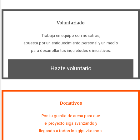
Voluntariado
Trabaja en equipo con nosotros,
apuesta por un enriquecimiento personal y un medio
para desarrollar tus inquietudes e iniciativas.
Hazte voluntario
Donativos
Pon tu granito de arena para que
el proyecto siga avanzando y
llegando a todos los gipuzkoanos.