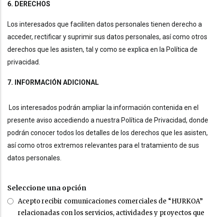
6. DERECHOS
Los interesados que faciliten datos personales tienen derecho a
acceder, rectificar y suprimir sus datos personales, así como otros
derechos que les asisten, tal y como se explica en la Política de
privacidad.
7. INFORMACIÓN ADICIONAL
Los interesados podrán ampliar la información contenida en el
presente aviso accediendo a nuestra Política de Privacidad, donde
podrán conocer todos los detalles de los derechos que les asisten,
así como otros extremos relevantes para el tratamiento de sus
datos personales.
Seleccione una opción
Acepto recibir comunicaciones comerciales de “HURKOA”
relacionadas con los servicios, actividades y proyectos que