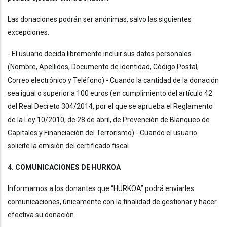
Las donaciones podrán ser anónimas, salvo las siguientes
excepciones:
- El usuario decida libremente incluir sus datos personales
(Nombre, Apellidos, Documento de Identidad, Código Postal,
Correo electrónico y Teléfono).- Cuando la cantidad de la donación
sea igual o superior a 100 euros (en cumplimiento del artículo 42
del Real Decreto 304/2014, por el que se aprueba el Reglamento
de la Ley 10/2010, de 28 de abril, de Prevención de Blanqueo de
Capitales y Financiación del Terrorismo) - Cuando el usuario
solicite la emisión del certificado fiscal.
4. COMUNICACIONES DE HURKOA
Informamos a los donantes que “HURKOA” podrá enviarles
comunicaciones, únicamente con la finalidad de gestionar y hacer
efectiva su donación.