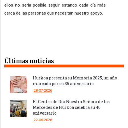
ellos no sería posible seguir estando cada día más
cerca de las personas que necesitan nuestro apoyo.
Últimas noticias
Hurkoa presenta su Memoria 2025, un año
marcado por su 35 aniversario
28-07-2026
El Centro de Día Nuestra Señora de las
Mercedes de Hurkoa celebra su 40
aniversario
22-06-2026