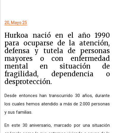
20, Mayo 25
Hurkoa nació en el año 1990
para ocuparse de la atención,
defensa y tutela de personas
mayores o con enfermedad
mental en situación de
fragilidad, dependencia o
desprotección.
Desde entonces han transcurrido 30 años, durante
los cuales hemos atendido a más de 2.000 personas
y sus familias.
En este 30 aniversario, marcado por una situación