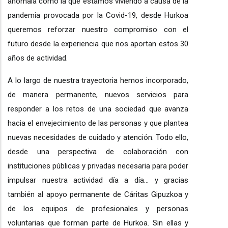
anómala como la que estamos viviendo a causa de la
pandemia provocada por la Covid-19, desde Hurkoa
queremos reforzar nuestro compromiso con el
futuro desde la experiencia que nos aportan estos 30
años de actividad.
A lo largo de nuestra trayectoria hemos incorporado,
de manera permanente, nuevos servicios para
responder a los retos de una sociedad que avanza
hacia el envejecimiento de las personas y que plantea
nuevas necesidades de cuidado y atención. Todo ello,
desde una perspectiva de colaboración con
instituciones públicas y privadas necesaria para poder
impulsar nuestra actividad día a día… y gracias
también al apoyo permanente de Cáritas Gipuzkoa y
de los equipos de profesionales y personas
voluntarias que forman parte de Hurkoa. Sin ellas y