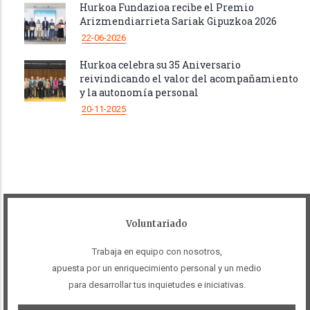
Hurkoa Fundazioa recibe el Premio
Arizmendiarrieta Sariak Gipuzkoa 2026
22-06-2026
Hurkoa celebra su 35 Aniversario
reivindicando el valor del acompañamiento
y la autonomía personal
20-11-2025
Voluntariado
Trabaja en equipo con nosotros,
apuesta por un enriquecimiento personal y un medio
para desarrollar tus inquietudes e iniciativas.