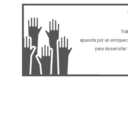
Tra
apuesta por un enriquec
para desarrollar 