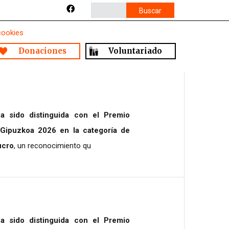
Buscar
cookies
Donaciones
Voluntariado
a sido distinguida con el Premio
 Gipuzkoa 2026 en la categoría de
ucro
, un reconocimiento qu
a sido distinguida con el Premio