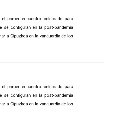
 el primer encuentro celebrado para
ue se configuran en la post-pandemia
onar a Gipuzkoa en la vanguardia de los
 el primer encuentro celebrado para
ue se configuran en la post-pandemia
onar a Gipuzkoa en la vanguardia de los