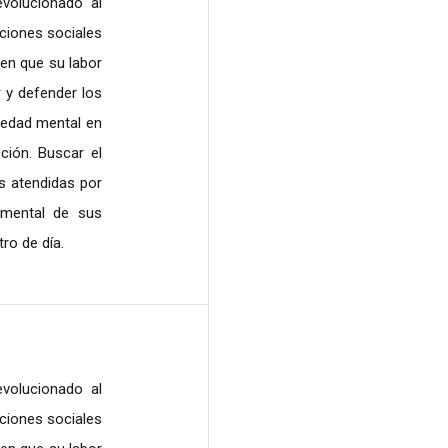
volucionado al
ciones sociales
en que su labor
 y defender los
edad mental en
ción. Buscar el
s atendidas por
amental de sus
tro de día.
volucionado al
ciones sociales