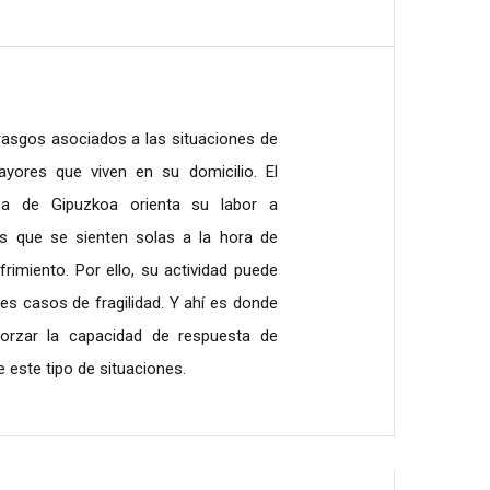
rasgos asociados a las situaciones de
ayores que viven en su domicilio. El
za de Gipuzkoa orienta su labor a
s que se sienten solas a la hora de
frimiento. Por ello, su actividad puede
les casos de fragilidad. Y ahí es donde
forzar la capacidad de respuesta de
este tipo de situaciones.