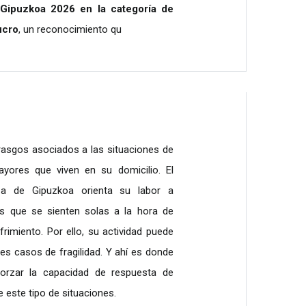
 Gipuzkoa 2026 en la categoría de
ucro
, un reconocimiento qu
rasgos asociados a las situaciones de
ayores que viven en su domicilio. El
za de Gipuzkoa orienta su labor a
s que se sienten solas a la hora de
frimiento. Por ello, su actividad puede
les casos de fragilidad. Y ahí es donde
forzar la capacidad de respuesta de
este tipo de situaciones.