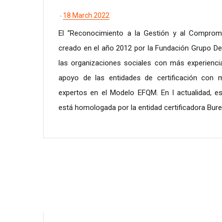
18 March 2022
-
El “Reconocimiento a la Gestión y al Compromi
creado en el año 2012 por la Fundación Grupo De
las organizaciones sociales con más experiencia
apoyo de las entidades de certificación con m
expertos en el Modelo EFQM. En l actualidad, est
está homologada por la entidad certificadora Bure