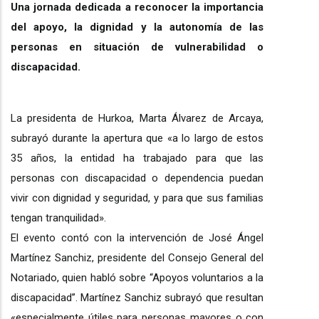
Una jornada dedicada a reconocer la importancia
del apoyo, la dignidad y la autonomía de las
personas en situación de vulnerabilidad o
discapacidad.
La presidenta de Hurkoa, Marta Álvarez de Arcaya,
subrayó durante la apertura que «a lo largo de estos
35 años, la entidad ha trabajado para que las
personas con discapacidad o dependencia puedan
vivir con dignidad y seguridad, y para que sus familias
tengan tranquilidad».
El evento contó con la intervención de José Ángel
Martínez Sanchiz, presidente del Consejo General del
Notariado, quien habló sobre “Apoyos voluntarios a la
discapacidad”. Martínez Sanchiz subrayó que resultan
«especialmente útiles para personas mayores o con