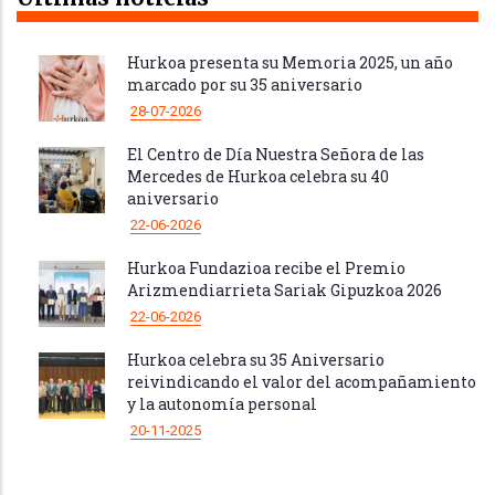
Hurkoa presenta su Memoria 2025, un año
marcado por su 35 aniversario
28-07-2026
El Centro de Día Nuestra Señora de las
Mercedes de Hurkoa celebra su 40
aniversario
22-06-2026
Hurkoa Fundazioa recibe el Premio
Arizmendiarrieta Sariak Gipuzkoa 2026
22-06-2026
Hurkoa celebra su 35 Aniversario
reivindicando el valor del acompañamiento
y la autonomía personal
20-11-2025