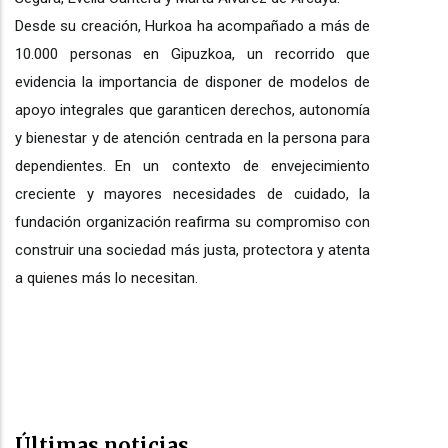
Desde su creación, Hurkoa ha acompañado a más de
10.000 personas en Gipuzkoa, un recorrido que
evidencia la importancia de disponer de modelos de
apoyo integrales que garanticen derechos, autonomía
y bienestar y de atención centrada en la persona para
dependientes. En un contexto de envejecimiento
creciente y mayores necesidades de cuidado, la
fundación organización reafirma su compromiso con
construir una sociedad más justa, protectora y atenta
a quienes más lo necesitan.
Últimas noticias