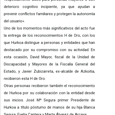
deterioro cognitivo incipiente, ya que ayudan a
prevenir conflictos familiares y protegen la autonomía
del usuario».
Uno de los momentos más significativos del acto fue
la entrega de los reconocimientos H de Oro, con los
que Hurkoa distingue a personas y entidades que han
destacado por su compromiso con su actividad. En
esta ocasión, David Mayor, fiscal de la Unidad de
Discapacidad y Mayores de la Fiscalía General del
Estado, y Javier Zubizarreta, ex-alcalde de Azkoitia,
recibieron esta H de Oro.
Otras personas recibieron también el reconocimiento
de Hurkoa por su colaboración con la entidad desde
sus inicios. José Mª Segura primer Presidente de
Hurkoa a título póstumo de manos de su hija Blanca
Segura, Evelia Cantera y Marta Álvarez de Arcaya.