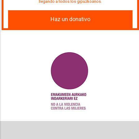
llegando a todos los gipuzkoanos.
Haz un donativo