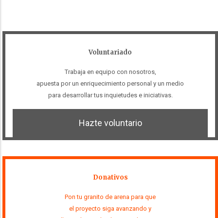
Voluntariado
Trabaja en equipo con nosotros,
apuesta por un enriquecimiento personal y un medio
para desarrollar tus inquietudes e iniciativas.
Hazte voluntario
Donativos
Pon tu granito de arena para que
el proyecto siga avanzando y