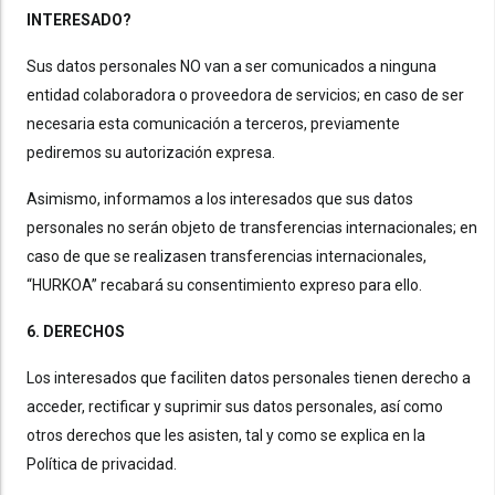
INTERESADO?
Sus datos personales NO van a ser comunicados a ninguna
entidad colaboradora o proveedora de servicios; en caso de ser
necesaria esta comunicación a terceros, previamente
pediremos su autorización expresa.
Asimismo, informamos a los interesados que sus datos
personales no serán objeto de transferencias internacionales; en
caso de que se realizasen transferencias internacionales,
“HURKOA” recabará su consentimiento expreso para ello.
6. DERECHOS
Los interesados que faciliten datos personales tienen derecho a
acceder, rectificar y suprimir sus datos personales, así como
otros derechos que les asisten, tal y como se explica en la
Política de privacidad.