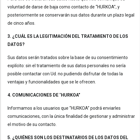
voluntad de darse de baja como contacto de “HURKOA”, y
posteriormente se conservarán sus datos durante un plazo legal
de cinco años.
3. ¿CUÁL ES LA LEGITIMACIÓN DEL TRATAMIENTO DE LOS
DATOS?
Sus datos serán tratados sobre la base de su consentimiento
explícito: sin el tratamiento de sus datos personales no sería
posible contactar con Ud. no pudiendo disfrutar de todas la
ventajas y funcionalidades que se le ofrecen.
4. COMUNICACIONES DE
“
HURKOA”
Informamos a los usuarios que “HURKOA” podrá enviarles
comunicaciones, con la única finalidad de gestionar y administrar
el motivo de su contacto.
5. ¿QUIÉNES SON LOS DESTINATARIOS DE LOS DATOS DEL