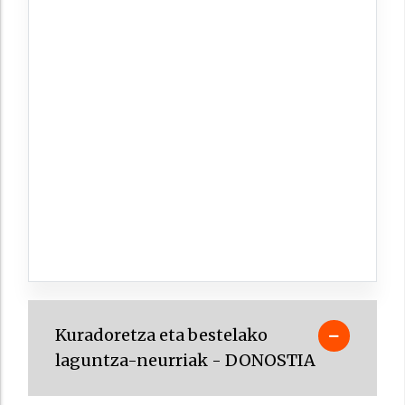
Kuradoretza eta bestelako
laguntza-neurriak - DONOSTIA