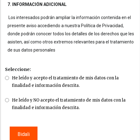
7. INFORMACIÓN ADICIONAL
Los interesados podrán ampliar la información contenida en el
presente aviso accediendo a nuestra Política de Privacidad,
donde podrán conocer todos los detalles de los derechos que les
asisten, así como otros extremos relevantes para el tratamiento
de sus datos personales
Seleccione:
He leído y acepto el tratamiento de mis datos con la
finalidad e información descrita.
He leído y NO acepto el tratamiento de mis datos con la
finalidad e información descrita.