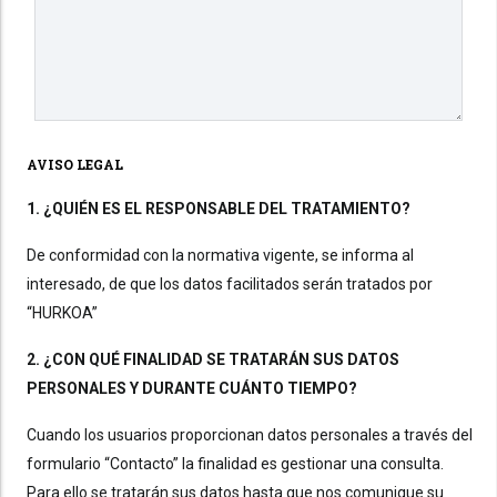
AVISO LEGAL
1. ¿QUIÉN ES EL RESPONSABLE DEL TRATAMIENTO?
De conformidad con la normativa vigente, se informa al
interesado, de que los datos facilitados serán tratados por
“HURKOA”
2. ¿CON QUÉ FINALIDAD SE TRATARÁN SUS DATOS
PERSONALES Y DURANTE CUÁNTO TIEMPO?
Cuando los usuarios proporcionan datos personales a través del
formulario “Contacto” la finalidad es gestionar una consulta.
Para ello se tratarán sus datos hasta que nos comunique su