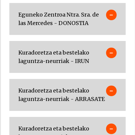
Eguneko Zentroa Ntra. Sra. de
las Mercedes - DONOSTIA
Kuradoretza eta bestelako
laguntza-neurriak - IRUN
Kuradoretza eta bestelako
laguntza-neurriak - ARRASATE
Kuradoretza eta bestelako