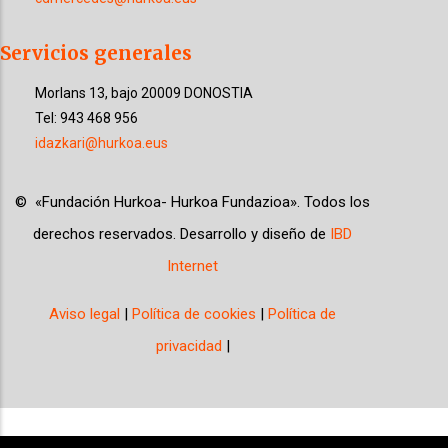
Servicios generales
Morlans 13, bajo 20009 DONOSTIA
Tel: 943 468 956
idazkari@hurkoa.eus
©
«
Fundación Hurkoa- Hurkoa Fundazioa
»
. Todos los
derechos reservados. Desarrollo y diseño de
IBD
Internet
Aviso legal
|
Política de cookies
|
Política de
privacidad
|