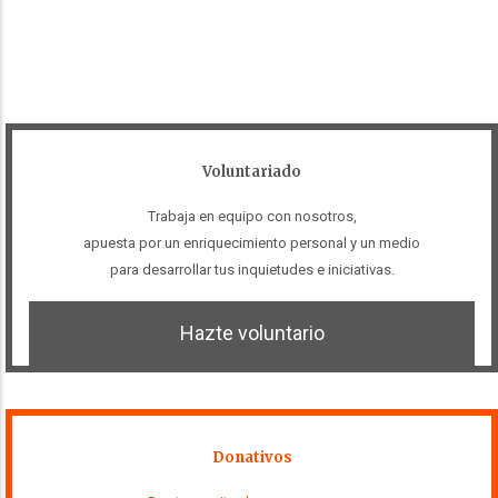
Voluntariado
Trabaja en equipo con nosotros,
apuesta por un enriquecimiento personal y un medio
para desarrollar tus inquietudes e iniciativas.
Hazte voluntario
Donativos