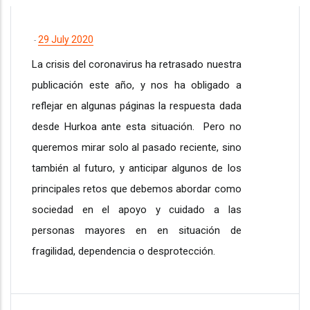
29 July 2020
-
La crisis del coronavirus ha retrasado nuestra
publicación este año, y nos ha obligado a
reflejar en algunas páginas la respuesta dada
desde Hurkoa ante esta situación. Pero no
queremos mirar solo al pasado reciente, sino
también al futuro, y anticipar algunos de los
principales retos que debemos abordar como
sociedad en el apoyo y cuidado a las
personas mayores en en situación de
fragilidad, dependencia o desprotección.