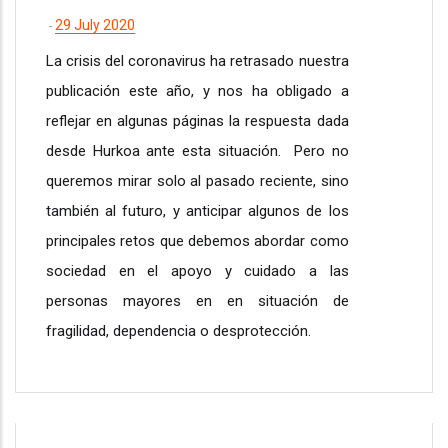
29 July 2020
-
La crisis del coronavirus ha retrasado nuestra
publicación este año, y nos ha obligado a
reflejar en algunas páginas la respuesta dada
desde Hurkoa ante esta situación. Pero no
queremos mirar solo al pasado reciente, sino
también al futuro, y anticipar algunos de los
principales retos que debemos abordar como
sociedad en el apoyo y cuidado a las
personas mayores en en situación de
fragilidad, dependencia o desprotección.