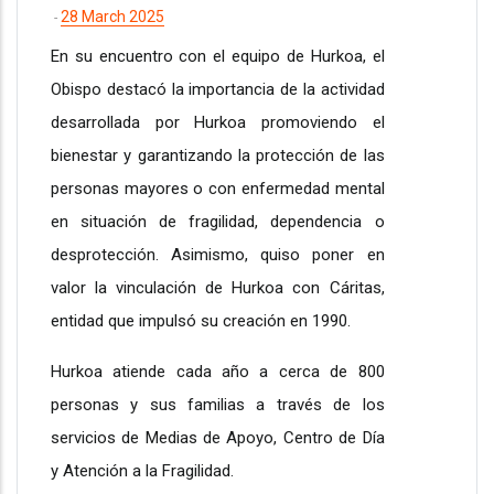
28 March 2025
-
En su encuentro con el equipo de Hurkoa, el
Obispo destacó la importancia de la actividad
desarrollada por Hurkoa promoviendo el
bienestar y garantizando la protección de las
personas mayores o con enfermedad mental
en situación de fragilidad, dependencia o
desprotección. Asimismo, quiso poner en
valor la vinculación de Hurkoa con Cáritas,
entidad que impulsó su creación en 1990.
Hurkoa atiende cada año a cerca de 800
personas y sus familias a través de los
servicios de Medias de Apoyo, Centro de Día
y Atención a la Fragilidad.