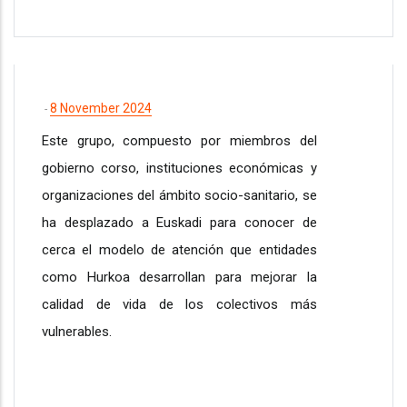
8 November 2024
-
Este grupo, compuesto por miembros del
gobierno corso, instituciones económicas y
organizaciones del ámbito socio-sanitario, se
ha desplazado a Euskadi para conocer de
cerca el modelo de atención que entidades
como Hurkoa desarrollan para mejorar la
calidad de vida de los colectivos más
vulnerables.