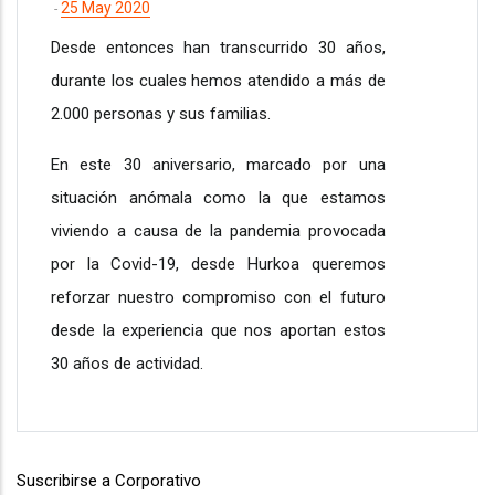
25 May 2020
-
Desde entonces han transcurrido 30 años,
durante los cuales hemos atendido a más de
2.000 personas y sus familias.
En este 30 aniversario, marcado por una
situación anómala como la que estamos
viviendo a causa de la pandemia provocada
por la Covid-19, desde Hurkoa queremos
reforzar nuestro compromiso con el futuro
desde la experiencia que nos aportan estos
30 años de actividad.
Suscribirse a Corporativo