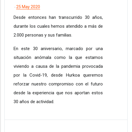
25 May 2020
-
Desde entonces han transcurrido 30 años,
durante los cuales hemos atendido a más de
2.000 personas y sus familias.
En este 30 aniversario, marcado por una
situación anómala como la que estamos
viviendo a causa de la pandemia provocada
por la Covid-19, desde Hurkoa queremos
reforzar nuestro compromiso con el futuro
desde la experiencia que nos aportan estos
30 años de actividad.