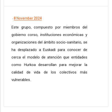
8 November 2024
-
Este grupo, compuesto por miembros del
gobierno corso, instituciones económicas y
organizaciones del ámbito socio-sanitario, se
ha desplazado a Euskadi para conocer de
cerca el modelo de atención que entidades
como Hurkoa desarrollan para mejorar la
calidad de vida de los colectivos más
vulnerables.