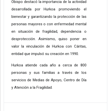
Obispo destacó la importancia de la actividad
desarrollada por Hurkoa promoviendo el
bienestar y garantizando la protección de las
personas mayores o con enfermedad mental
en situación de fragilidad, dependencia o
desprotección. Asimismo, quiso poner en
valor la vinculación de Hurkoa con Cáritas,
entidad que impulsó su creación en 1990.
Hurkoa atiende cada año a cerca de 800
personas y sus familias a través de los
servicios de Medias de Apoyo, Centro de Día
y Atención a la Fragilidad.