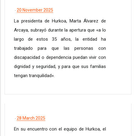
20 November 2025
-
La presidenta de Hurkoa, Marta Álvarez de
Arcaya, subrayó durante la apertura que «a lo
largo de estos 35 años, la entidad ha
trabajado para que las personas con
discapacidad o dependencia puedan vivir con
dignidad y seguridad, y para que sus familias
tengan tranquilidad».
28 March 2025
-
En su encuentro con el equipo de Hurkoa, el