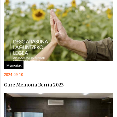
Memoriak
2024-09-10
Gure Memoria Berria 2023